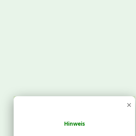
×
Hinweis