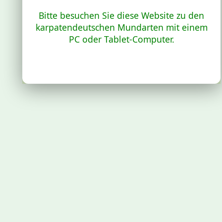
Bitte besuchen Sie diese Website zu den
karpatendeutschen Mundarten mit einem
PC oder Tablet-Computer.