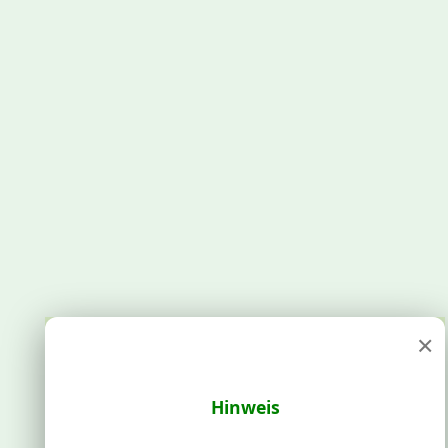
×
Hinweis