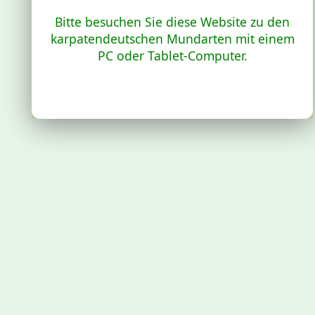
Bitte besuchen Sie diese Website zu den
karpatendeutschen Mundarten mit einem
PC oder Tablet-Computer.