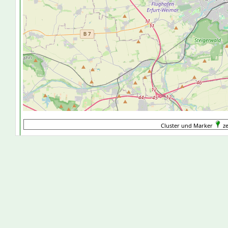
Cluster und Marker
ze