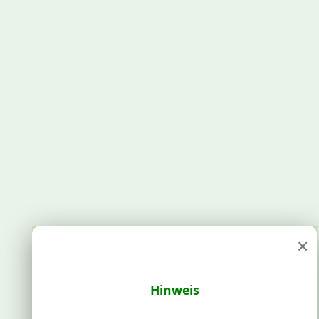
×
Hinweis