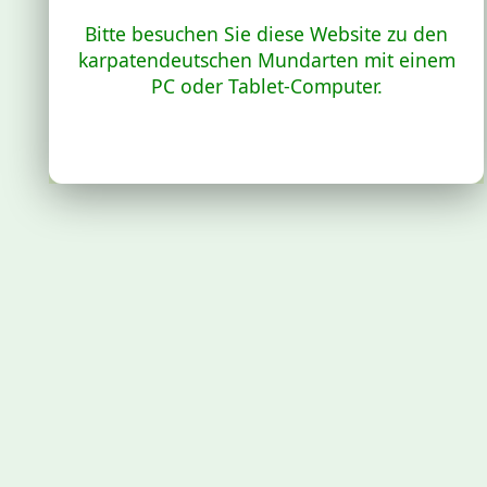
Bitte besuchen Sie diese Website zu den
karpatendeutschen Mundarten mit einem
PC oder Tablet-Computer.