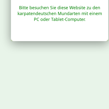
Bitte besuchen Sie diese Website zu den
karpatendeutschen Mundarten mit einem
PC oder Tablet-Computer.