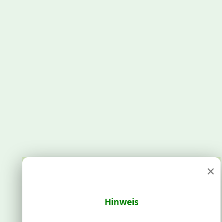
×
Hinweis