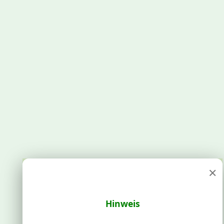
×
Hinweis