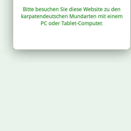
Bitte besuchen Sie diese Website zu den
karpatendeutschen Mundarten mit einem
PC oder Tablet-Computer.