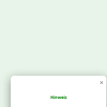
×
Hinweis