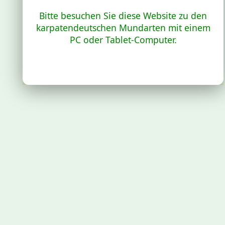
Bitte besuchen Sie diese Website zu den
karpatendeutschen Mundarten mit einem
PC oder Tablet-Computer.