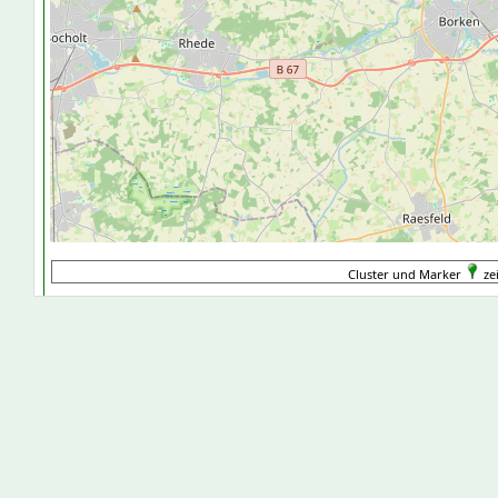
Cluster und Marker
ze