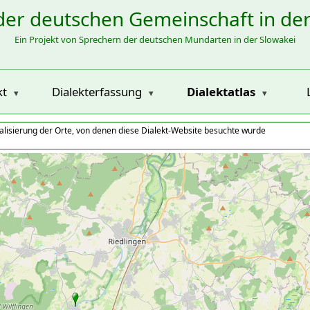
der deutschen Gemeinschaft in de
Ein Projekt von Sprechern der deutschen Mundarten in der Slowakei
kt
Dialekterfassung
Dialektatlas
alisierung der Orte, von denen diese Dialekt-Website besuchte wurde