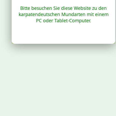
Bitte besuchen Sie diese Website zu den
karpatendeutschen Mundarten mit einem
PC oder Tablet-Computer.