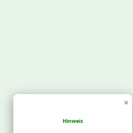
×
Hinweis