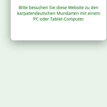
Bitte besuchen Sie diese Website zu den
karpatendeutschen Mundarten mit einem
PC oder Tablet-Computer.