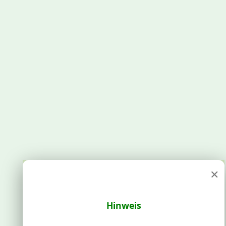
×
Hinweis