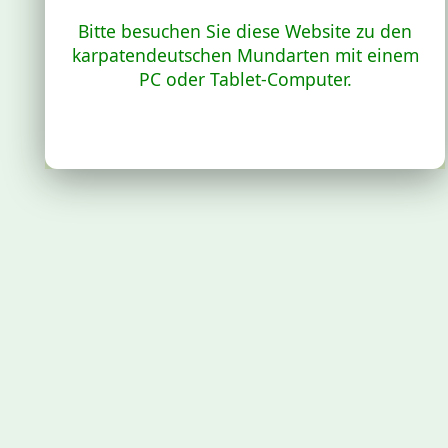
Bitte besuchen Sie diese Website zu den
karpatendeutschen Mundarten mit einem
PC oder Tablet-Computer.