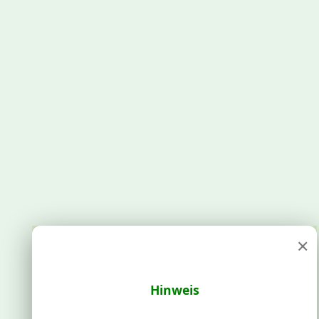
×
Hinweis