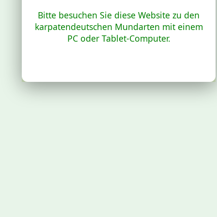
Bitte besuchen Sie diese Website zu den
karpatendeutschen Mundarten mit einem
PC oder Tablet-Computer.