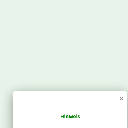
×
Hinweis