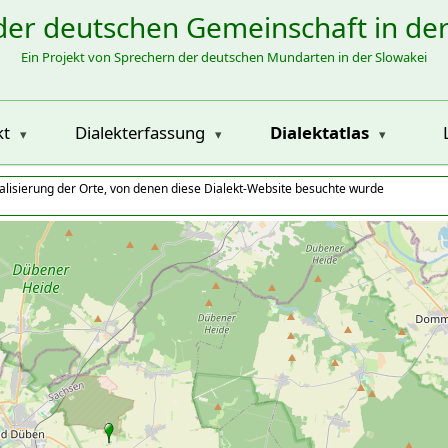
der deutschen Gemeinschaft in de
Ein Projekt von Sprechern der deutschen Mundarten in der Slowakei
kt
Dialekterfassung
Dialektatlas
alisierung der Orte, von denen diese Dialekt-Website besuchte wurde