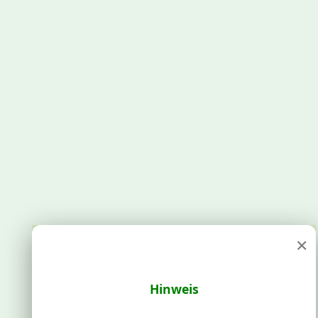
×
Hinweis