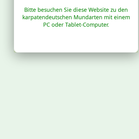
Bitte besuchen Sie diese Website zu den
karpatendeutschen Mundarten mit einem
PC oder Tablet-Computer.