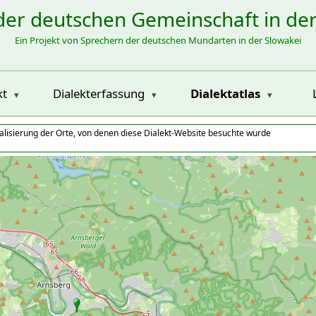
der deutschen Gemeinschaft in de
Ein Projekt von Sprechern der deutschen Mundarten in der Slowakei
kt
Dialekterfassung
Dialektatlas
alisierung der Orte, von denen diese Dialekt-Website besuchte wurde