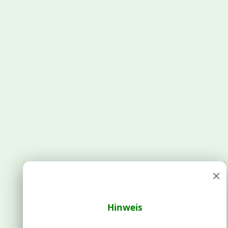
×
Hinweis