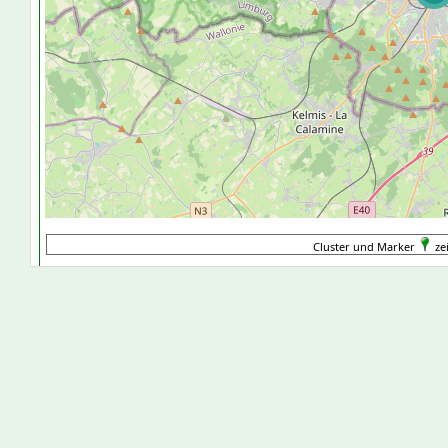
Cluster und Marker
ze