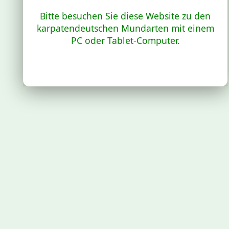
Bitte besuchen Sie diese Website zu den
karpatendeutschen Mundarten mit einem
PC oder Tablet-Computer.