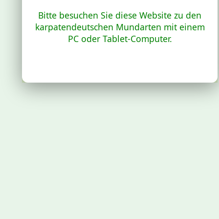
Bitte besuchen Sie diese Website zu den
karpatendeutschen Mundarten mit einem
PC oder Tablet-Computer.