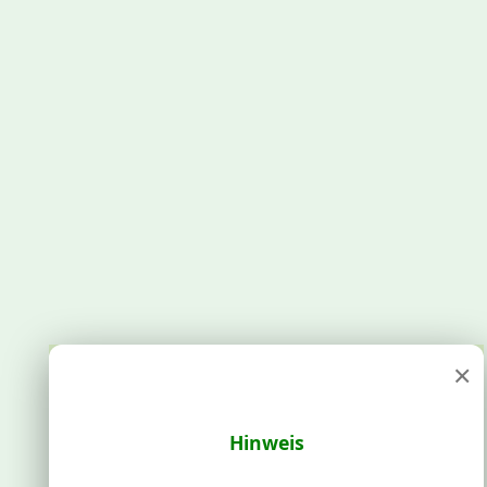
×
Hinweis