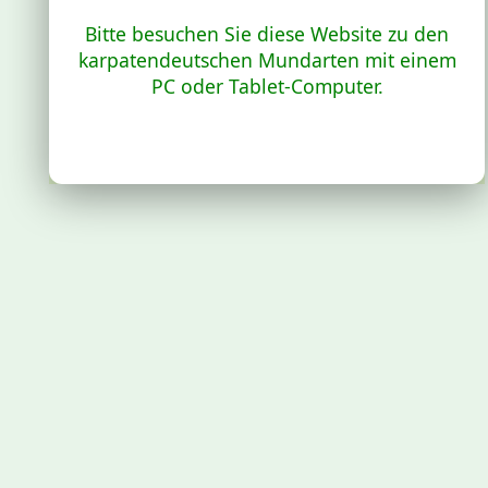
Bitte besuchen Sie diese Website zu den
karpatendeutschen Mundarten mit einem
PC oder Tablet-Computer.