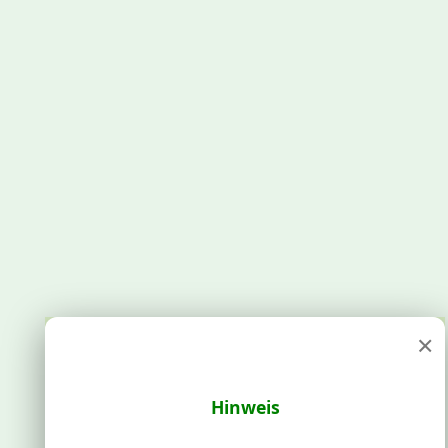
×
Hinweis