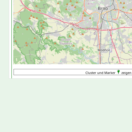
Cluster und Marker
zeigen