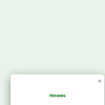
×
Hinweis