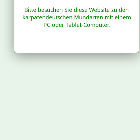
Bitte besuchen Sie diese Website zu den
karpatendeutschen Mundarten mit einem
PC oder Tablet-Computer.