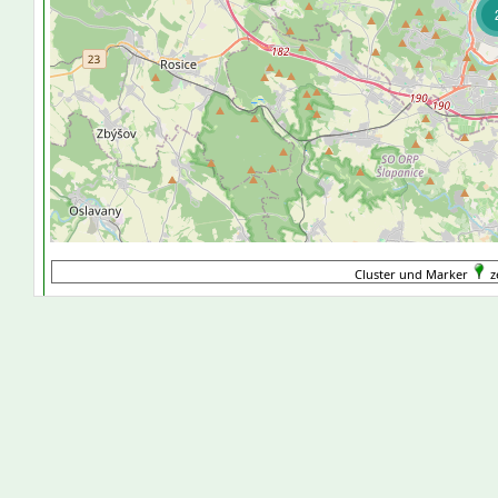
Cluster und Marker
z