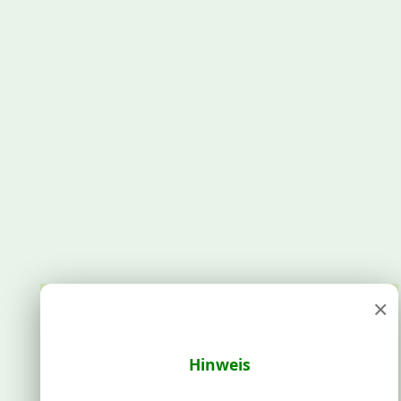
×
Hinweis