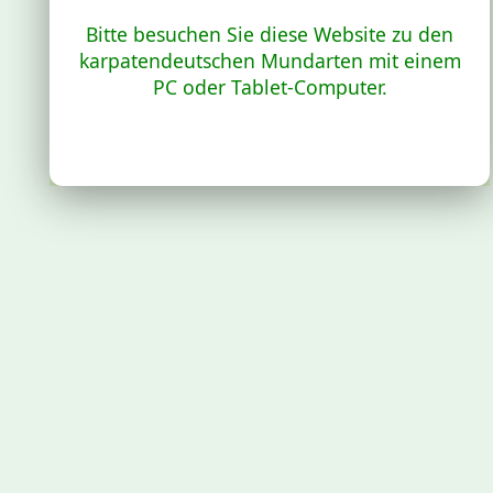
Bitte besuchen Sie diese Website zu den
karpatendeutschen Mundarten mit einem
PC oder Tablet-Computer.