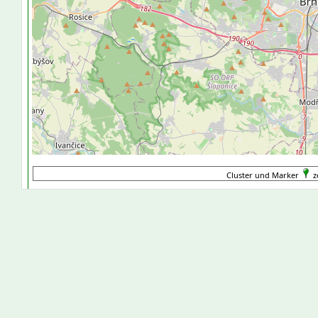
Cluster und Marker
z