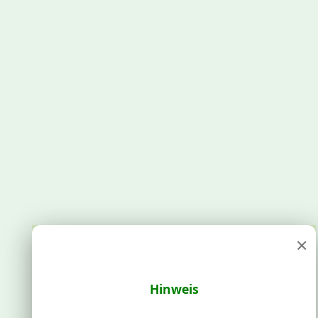
×
Hinweis