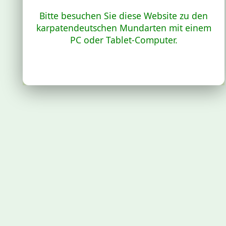
Bitte besuchen Sie diese Website zu den
karpatendeutschen Mundarten mit einem
PC oder Tablet-Computer.