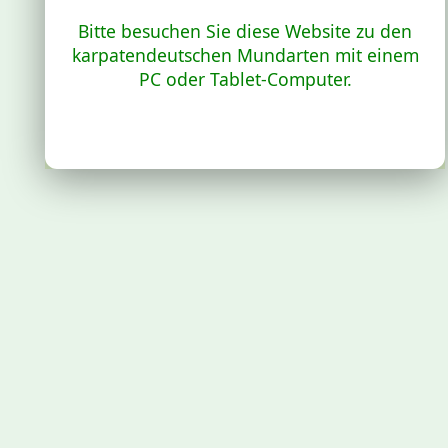
Bitte besuchen Sie diese Website zu den
karpatendeutschen Mundarten mit einem
PC oder Tablet-Computer.