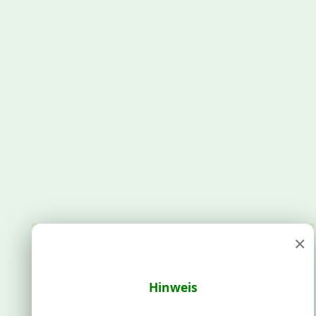
×
Hinweis