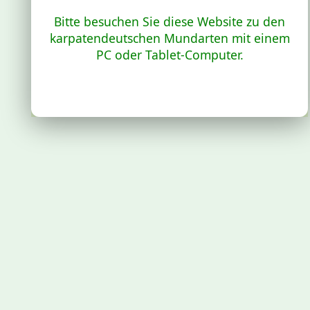
Bitte besuchen Sie diese Website zu den
karpatendeutschen Mundarten mit einem
PC oder Tablet-Computer.