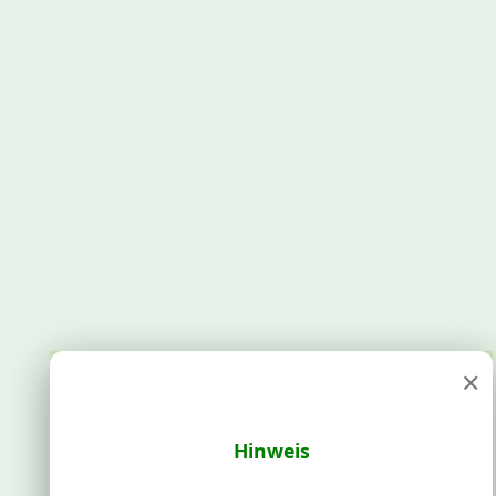
×
Hinweis