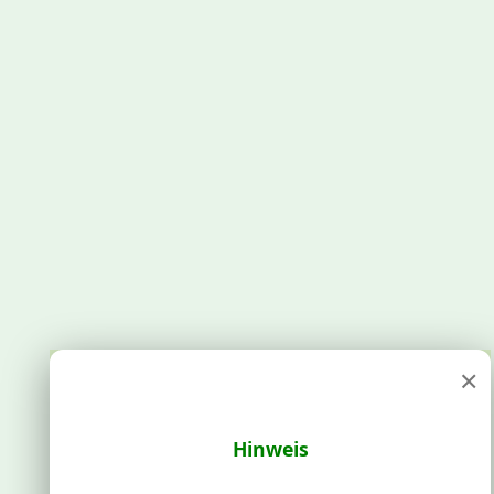
×
Hinweis