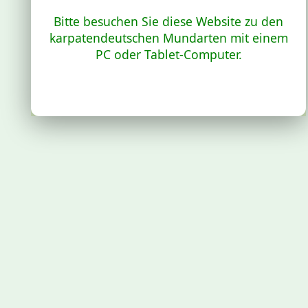
Bitte besuchen Sie diese Website zu den
karpatendeutschen Mundarten mit einem
PC oder Tablet-Computer.