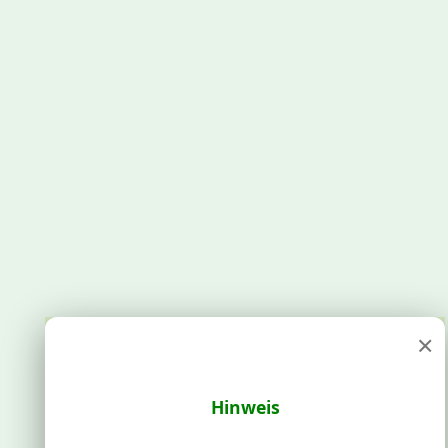
×
Hinweis