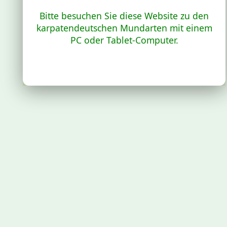
Bitte besuchen Sie diese Website zu den
karpatendeutschen Mundarten mit einem
PC oder Tablet-Computer.