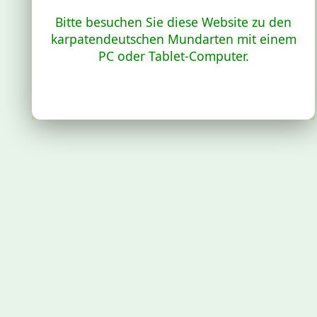
Bitte besuchen Sie diese Website zu den
karpatendeutschen Mundarten mit einem
PC oder Tablet-Computer.