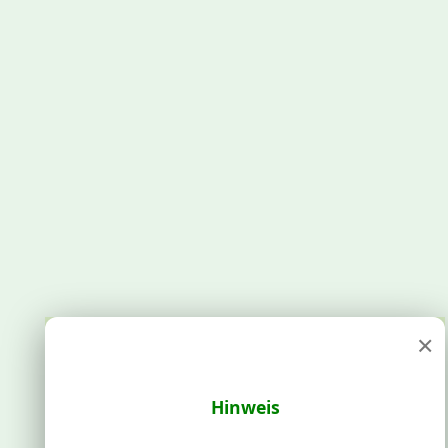
×
Hinweis