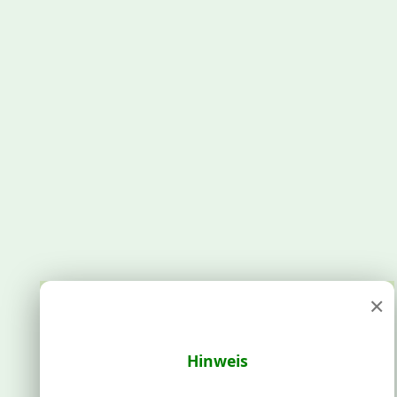
×
Hinweis