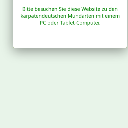
Bitte besuchen Sie diese Website zu den
karpatendeutschen Mundarten mit einem
PC oder Tablet-Computer.