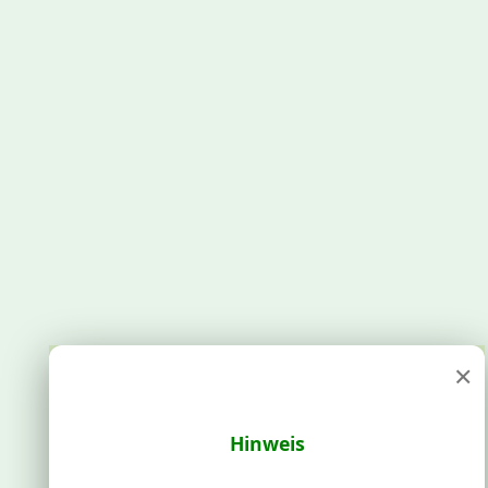
×
Hinweis