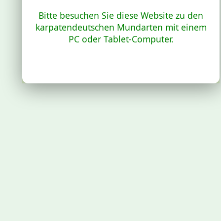
Bitte besuchen Sie diese Website zu den
karpatendeutschen Mundarten mit einem
PC oder Tablet-Computer.