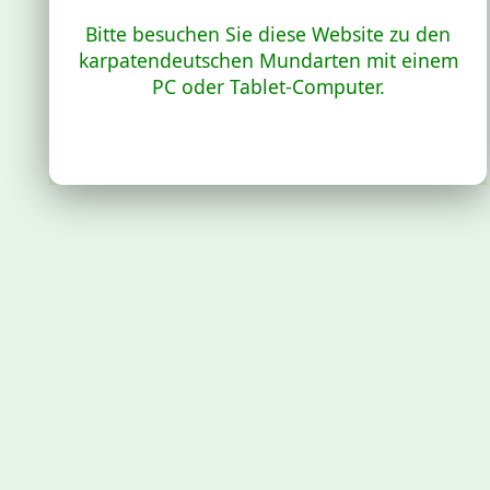
Bitte besuchen Sie diese Website zu den
karpatendeutschen Mundarten mit einem
PC oder Tablet-Computer.