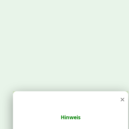
×
Hinweis