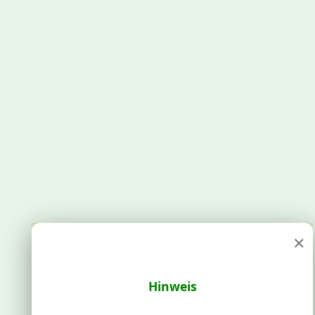
×
Hinweis