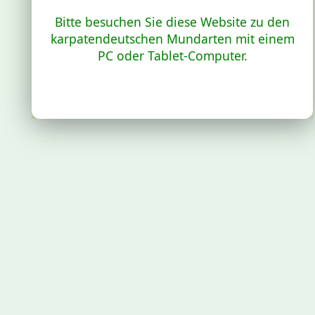
Bitte besuchen Sie diese Website zu den
karpatendeutschen Mundarten mit einem
PC oder Tablet-Computer.