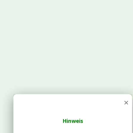
×
Hinweis