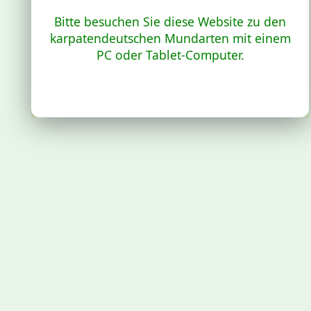
Bitte besuchen Sie diese Website zu den
karpatendeutschen Mundarten mit einem
PC oder Tablet-Computer.