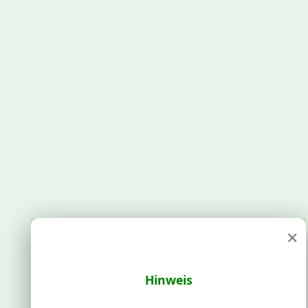
×
Hinweis