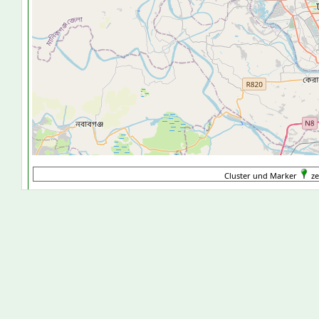
Cluster und Marker
ze