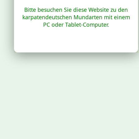
Bitte besuchen Sie diese Website zu den
karpatendeutschen Mundarten mit einem
PC oder Tablet-Computer.