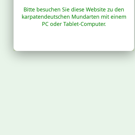
Bitte besuchen Sie diese Website zu den
karpatendeutschen Mundarten mit einem
PC oder Tablet-Computer.