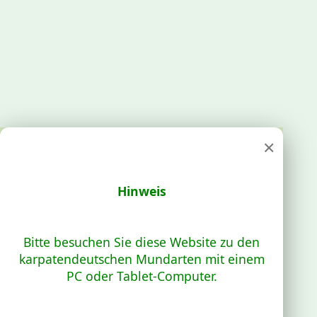
×
Hinweis
Bitte besuchen Sie diese Website zu den
karpatendeutschen Mundarten mit einem
PC oder Tablet-Computer.