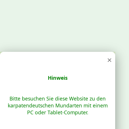
×
Hinweis
Bitte besuchen Sie diese Website zu den
karpatendeutschen Mundarten mit einem
PC oder Tablet-Computer.