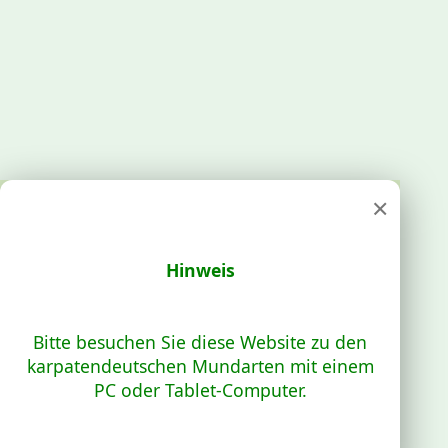
×
Hinweis
Bitte besuchen Sie diese Website zu den
karpatendeutschen Mundarten mit einem
PC oder Tablet-Computer.