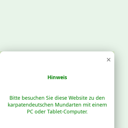
×
Hinweis
Bitte besuchen Sie diese Website zu den
karpatendeutschen Mundarten mit einem
PC oder Tablet-Computer.