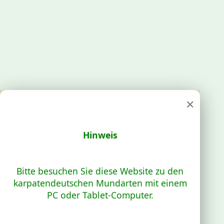
×
Hinweis
Bitte besuchen Sie diese Website zu den
karpatendeutschen Mundarten mit einem
PC oder Tablet-Computer.