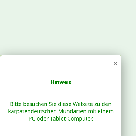
×
Hinweis
Bitte besuchen Sie diese Website zu den
karpatendeutschen Mundarten mit einem
PC oder Tablet-Computer.