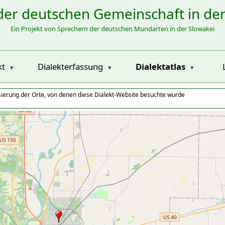
der deutschen Gemeinschaft in de
Ein Projekt von Sprechern der deutschen Mundarten in der Slowakei
kt
Dialekterfassung
Dialektatlas
isierung der Orte, von denen diese Dialekt-Website besuchte wurde