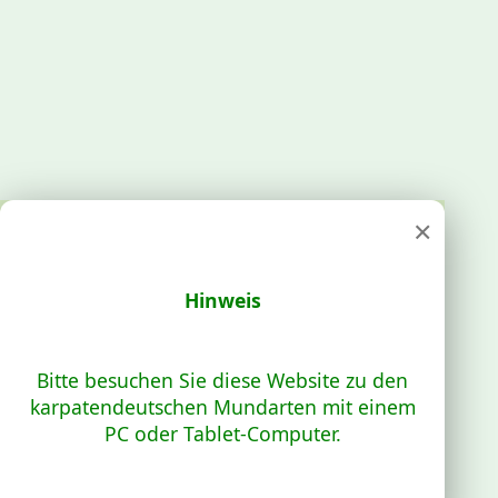
×
Hinweis
Bitte besuchen Sie diese Website zu den
karpatendeutschen Mundarten mit einem
PC oder Tablet-Computer.