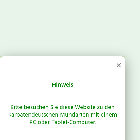
×
Hinweis
Bitte besuchen Sie diese Website zu den
karpatendeutschen Mundarten mit einem
PC oder Tablet-Computer.