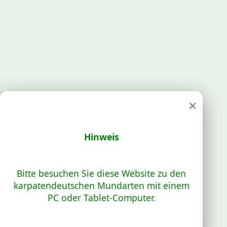
×
Hinweis
Bitte besuchen Sie diese Website zu den
karpatendeutschen Mundarten mit einem
PC oder Tablet-Computer.