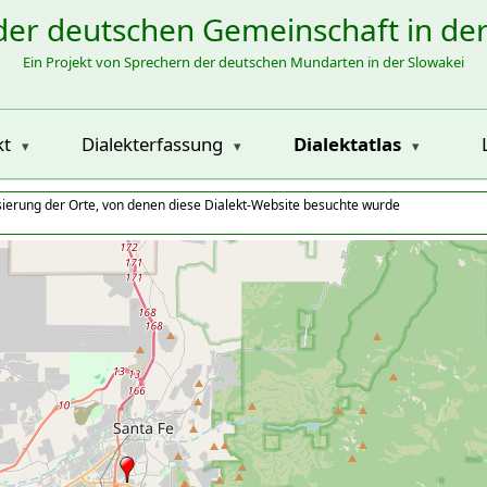
der deutschen Gemeinschaft in de
Ein Projekt von Sprechern der deutschen Mundarten in der Slowakei
kt
Dialekterfassung
Dialektatlas
isierung der Orte, von denen diese Dialekt-Website besuchte wurde