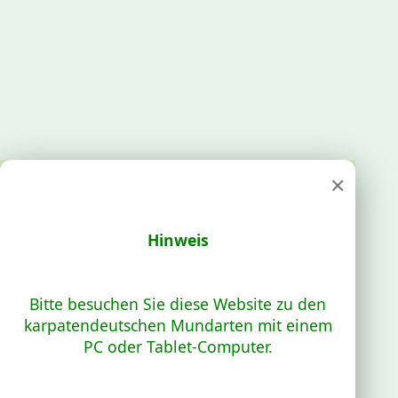
×
Hinweis
Bitte besuchen Sie diese Website zu den
karpatendeutschen Mundarten mit einem
PC oder Tablet-Computer.