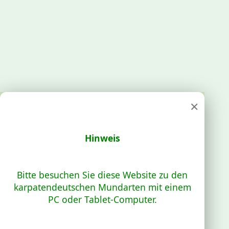
×
Hinweis
Bitte besuchen Sie diese Website zu den
karpatendeutschen Mundarten mit einem
PC oder Tablet-Computer.