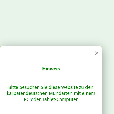
×
Hinweis
Bitte besuchen Sie diese Website zu den
karpatendeutschen Mundarten mit einem
PC oder Tablet-Computer.