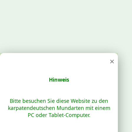
×
Hinweis
Bitte besuchen Sie diese Website zu den
karpatendeutschen Mundarten mit einem
PC oder Tablet-Computer.