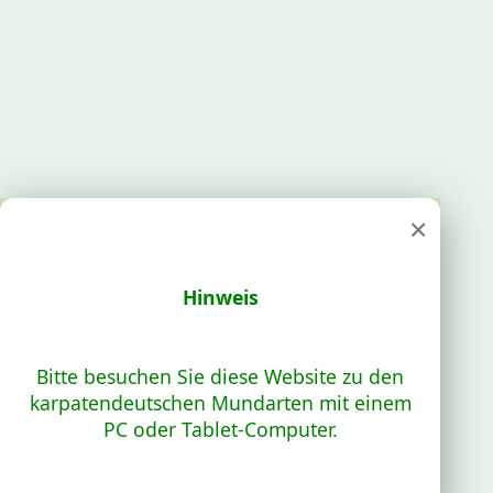
×
Hinweis
Bitte besuchen Sie diese Website zu den
karpatendeutschen Mundarten mit einem
PC oder Tablet-Computer.