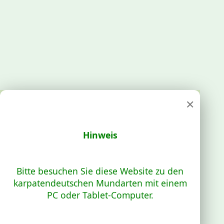
×
Hinweis
Bitte besuchen Sie diese Website zu den
karpatendeutschen Mundarten mit einem
PC oder Tablet-Computer.