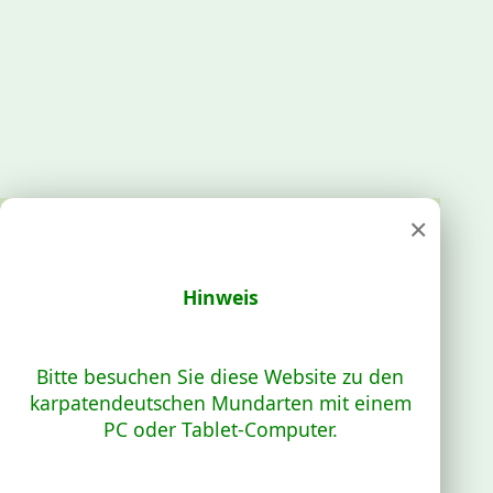
×
Hinweis
Bitte besuchen Sie diese Website zu den
karpatendeutschen Mundarten mit einem
PC oder Tablet-Computer.